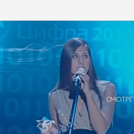
СМОТРЕ