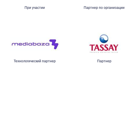
При участии
Партнер по организации
Технологический партнер
Партнер