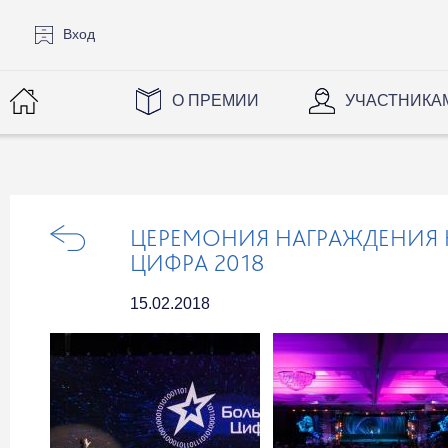
Вход
О ПРЕМИИ
УЧАСТНИКА
ЦЕРЕМОНИЯ НАГРАЖДЕНИЯ
ЦИФРА 2018
15.02.2018