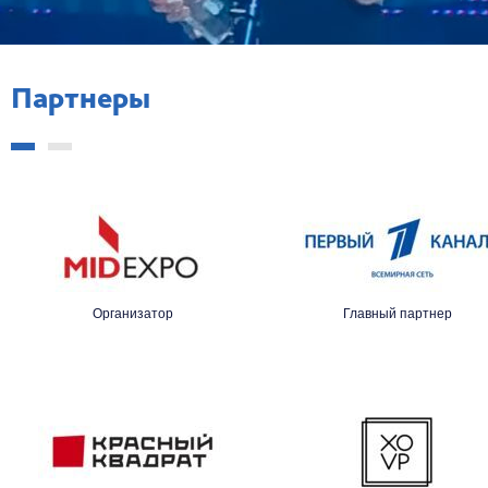
Партнеры
Организатор
Главный партнер