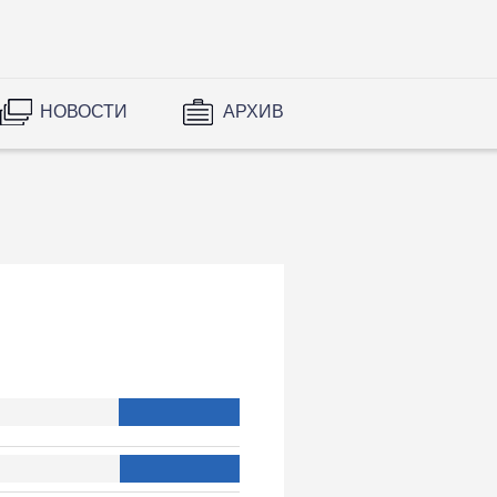
НОВОСТИ
АРХИВ