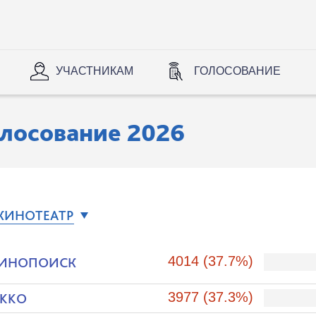
УЧАСТНИКАМ
ГОЛОСОВАНИЕ
олосование 2026
КИНОТЕАТР
4014 (37.7%)
ИНОПОИСК
3977 (37.3%)
KKO