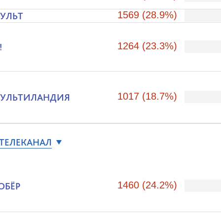
1569 (28.9%)
УЛЬТ
1264 (23.3%)
!
1017 (18.7%)
УЛЬТИЛАНДИЯ
 ТЕЛЕКАНАЛ
1460 (24.2%)
ОБЁР