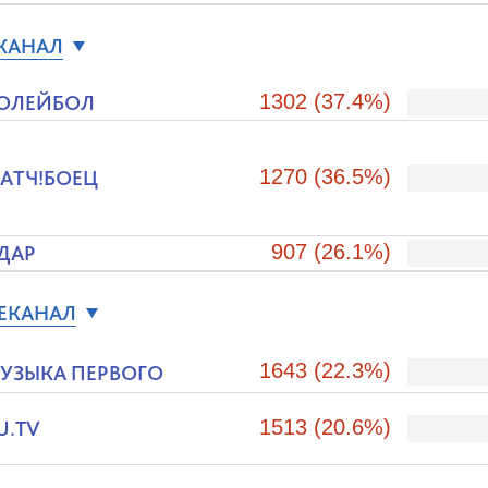
КАНАЛ
ОЛЕЙБОЛ
1302 (37.4%)
АТЧ!БОЕЦ
1270 (36.5%)
ДАР
907 (26.1%)
ЕКАНАЛ
1643 (22.3%)
УЗЫКА ПЕРВОГО
U.TV
1513 (20.6%)