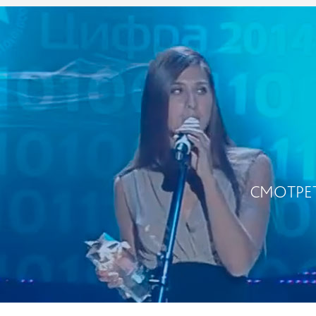
СМОТРЕ