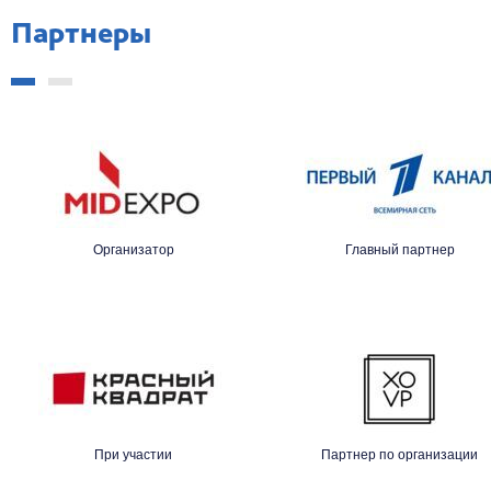
Партнеры
Организатор
Главный партнер
При участии
Партнер по организации