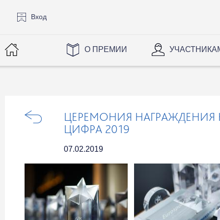
Вход
О ПРЕМИИ
УЧАСТНИКА
ЦЕРЕМОНИЯ НАГРАЖДЕНИЯ
ЦИФРА 2019
07.02.2019