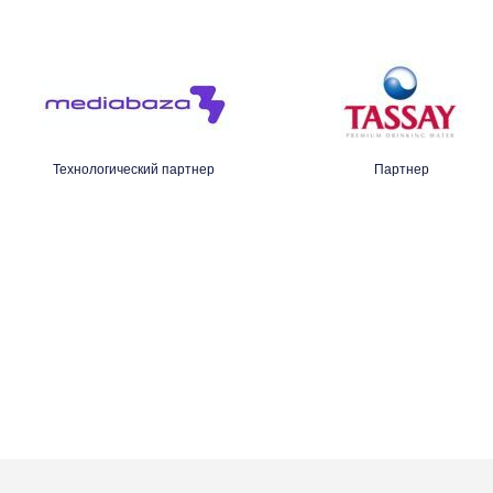
Технологический партнер
Партнер