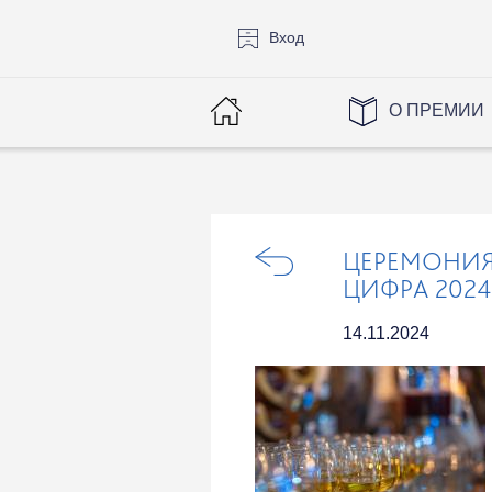
Вход
О ПРЕМИИ
ЦЕРЕМОНИЯ
ЦИФРА 2024
14.11.2024