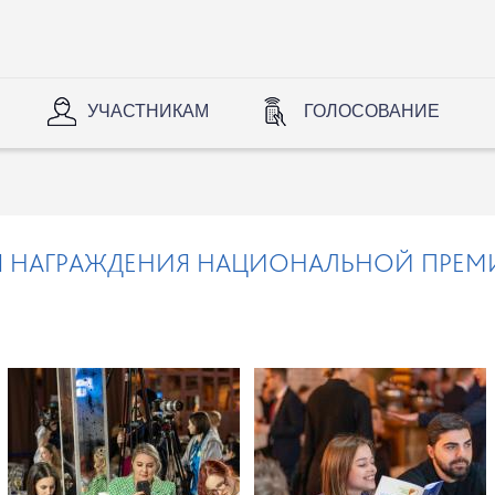
УЧАСТНИКАМ
ГОЛОСОВАНИЕ
 НАГРАЖДЕНИЯ НАЦИОНАЛЬНОЙ ПРЕМ