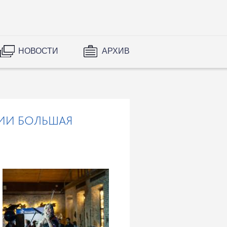
НОВОСТИ
АРХИВ
ИИ БОЛЬШАЯ