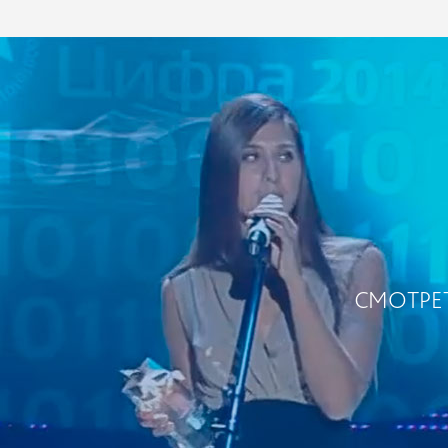
СМОТРЕ