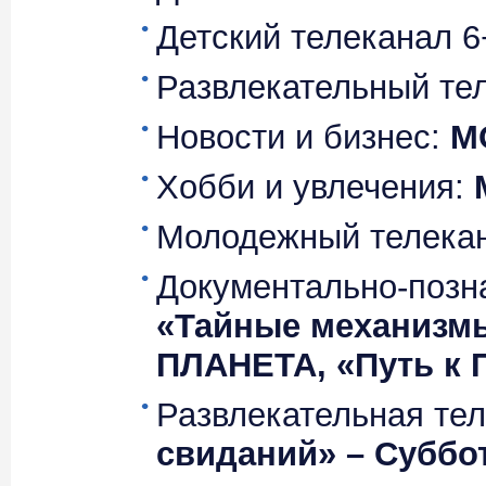
Детский телеканал 6
Развлекательный те
Новости и бизнес:
М
Хобби и увлечения:
Молодежный телека
Документально-позн
«Тайные механизм
ПЛАНЕТА, «Путь к 
Развлекательная те
свиданий» – Суббот