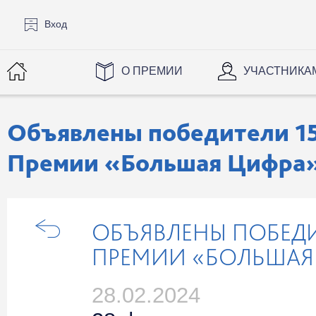
Вход
О ПРЕМИИ
УЧАСТНИКА
Объявлены победители 1
Премии «Большая Цифра
ОБЪЯВЛЕНЫ ПОБЕД
ПРЕМИИ «БОЛЬШАЯ
28.02.2024