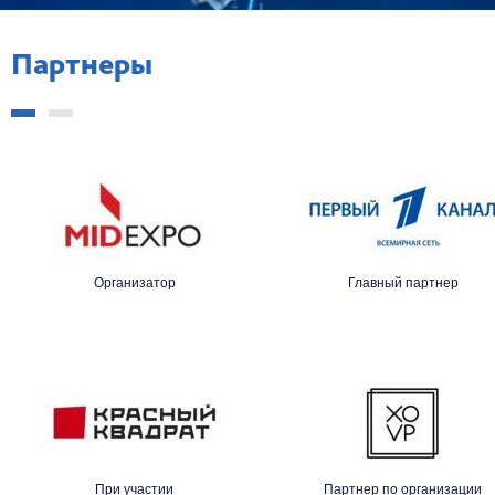
Партнеры
Организатор
Главный партнер
При участии
Партнер по организации