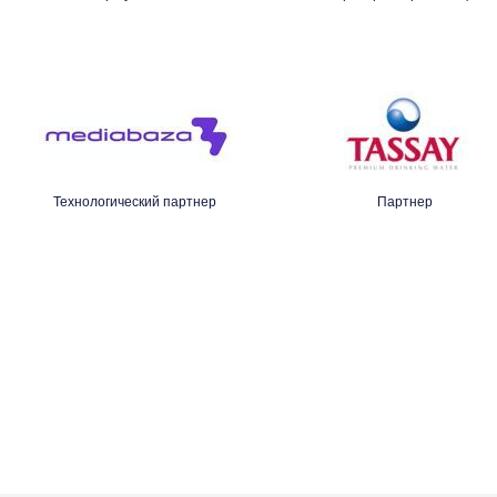
Технологический партнер
Партнер