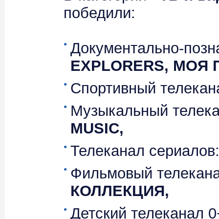
победили:
Документально-позн
EXPLORERS, МОЯ 
Спортивный телекан
Музыкальный телек
MUSIC,
Телеканал сериалов
Фильмовый телекан
КОЛЛЕКЦИЯ,
Детский телеканал 0