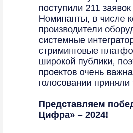
поступили 211 заявок 
Номинанты, в числе к
производители оборуд
системные интегратор
стриминговые платфо
широкой публики, поэ
проектов очень важна
голосовании приняли 
Представляем побе
Цифра» – 2024!